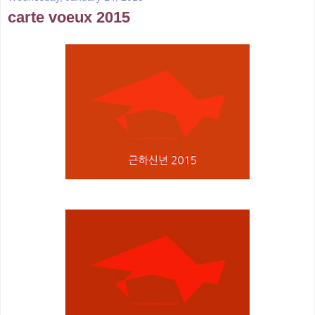
carte voeux 2015