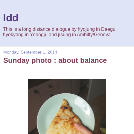
ldd
This is a long distance dialogue by hyojung in Daegu,
hyekyong in Yeongju and jisung in Ambilly/Geneva
Monday, September 1, 2014
Sunday photo : about balance