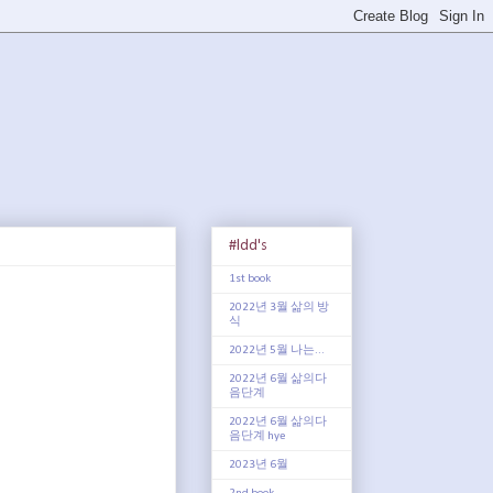
#ldd's
1st book
2022년 3월 삶의 방
식
2022년 5월 나는...
2022년 6월 삶의다
음단계
2022년 6월 삶의다
음단계 hye
2023년 6월