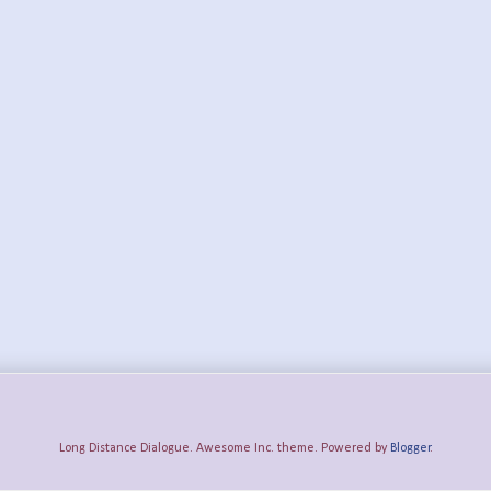
Long Distance Dialogue. Awesome Inc. theme. Powered by
Blogger
.