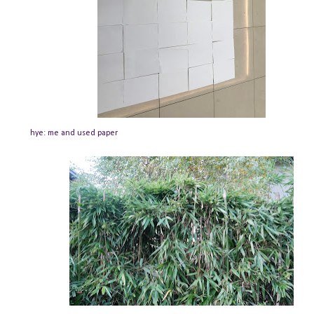
e and used paper