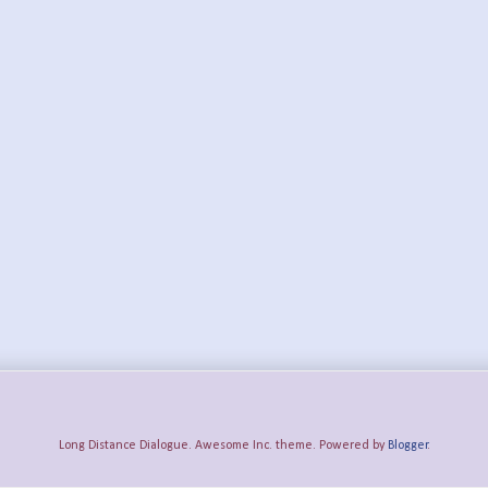
Long Distance Dialogue. Awesome Inc. theme. Powered by
Blogger
.