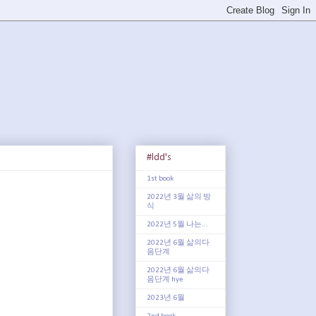
#ldd's
1st book
2022년 3월 삶의 방
식
2022년 5월 나는...
2022년 6월 삶의다
음단계
2022년 6월 삶의다
음단계 hye
2023년 6월