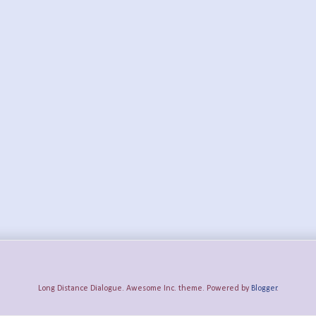
Long Distance Dialogue. Awesome Inc. theme. Powered by
Blogger
.