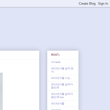
#ldd's
1st book
2022년 3월 삶의 방
식
2022년 5월 나는...
2022년 6월 삶의다
음단계
2022년 6월 삶의다
음단계 hye
2023년 6월