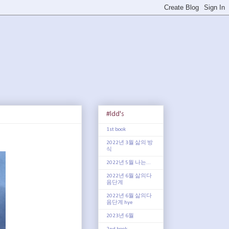
#ldd's
1st book
2022년 3월 삶의 방
식
2022년 5월 나는...
2022년 6월 삶의다
음단계
2022년 6월 삶의다
음단계 hye
2023년 6월