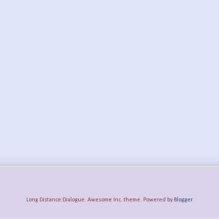
Long Distance Dialogue. Awesome Inc. theme. Powered by
Blogger
.