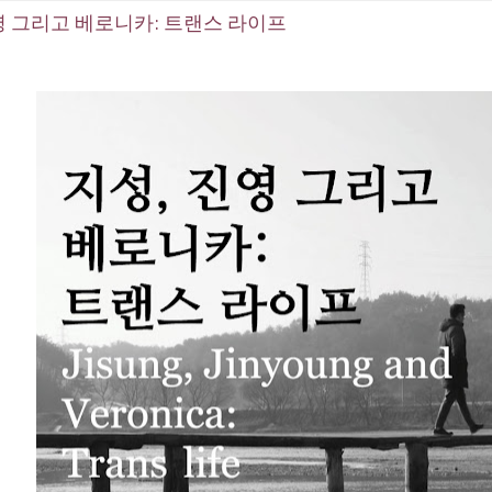
영 그리고 베로니카: 트랜스 라이프