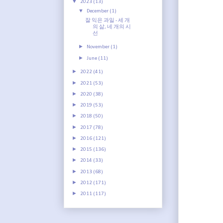
▼
2023
(13)
▼
December
(1)
잘 익은 과일 - 세 개
의 삶, 네 개의 시
선
►
November
(1)
►
June
(11)
►
2022
(41)
►
2021
(53)
►
2020
(38)
►
2019
(53)
►
2018
(50)
►
2017
(78)
►
2016
(121)
►
2015
(136)
►
2014
(33)
►
2013
(68)
►
2012
(171)
►
2011
(117)