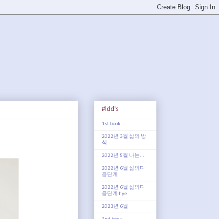
#ldd's
1st book
2022년 3월 삶의 방
식
2022년 5월 나는...
2022년 6월 삶의다
음단계
2022년 6월 삶의다
음단계 hye
2023년 6월